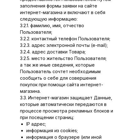
заполнения формы заявки на сайте
интернет-магазина и включают в себя
следующую информацию:
3.2.1. фамилию, имя, отчество
Пользователя;
3.2.2. контактный телефон Пользователя;
3.2.3. адрес электронной почты (e-mail);
3.2.4. адрес доставки Товара;
3.2.5. место жительство Пользователя;
а так же иные сведения, которые
Пользователь сочтет необходимым
сообщить о себе для совершения
покупок при помощи сайта интернет-
магазина.
3.3. Интернет-магазин защищает Данные,
которые автоматически передаются в
процессе просмотра рекламных блоков и
при посещении страниц:
IP адрес;
информация из cookies;
информация о браузере (или иной