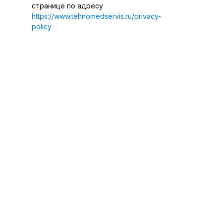
странице по адресу
https://www.tehnomedservis.ru/privacy-
policy