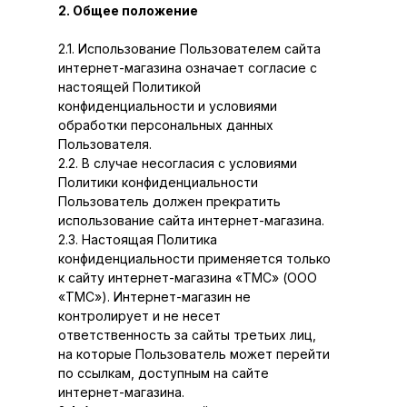
2. Общее положение
2.1. Использование Пользователем сайта
интернет-магазина означает согласие с
настоящей Политикой
конфиденциальности и условиями
обработки персональных данных
Пользователя.
2.2. В случае несогласия с условиями
Политики конфиденциальности
Пользователь должен прекратить
использование сайта интернет-магазина.
2.3. Настоящая Политика
конфиденциальности применяется только
к сайту интернет-магазина «ТМС» (ООО
«ТМС»). Интернет-магазин не
контролирует и не несет
ответственность за сайты третьих лиц,
на которые Пользователь может перейти
по ссылкам, доступным на сайте
интернет-магазина.