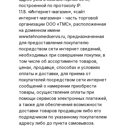
построенной по протоколу IP.
1.1.8. «Интернет-магазин», «сайт
интернет-магазина» - часть торговой
организации ООО «ТМС», расположенная
на доменном имени
www.tehnomedservis.ru, предназначенная
для предоставления покупателю
посредством сети интернет сведений,
необходимых при совершении покупки, в
том числе об ассортименте товаров,
ценах, продавце, способах и условиях
оплаты и доставки, для приема от
покупателей посредством сети интернет
сообщений о намерении приобрести
товары, осуществления оплаты при
помощи сервисов электронных платежей,
а также для обеспечения возможности
доставки товаров продавцом либо его
подрядчиком по указанному покупателем
адресу либо до пункта самовывоза.