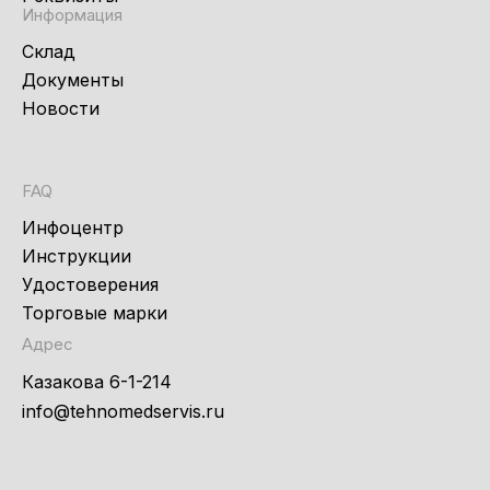
Информация
Склад
Документы
Новости
FAQ
Инфоцентр
Инструкции
Удостоверения
Торговые марки
Адрес
Казакова 6-1-214
info@tehnomedservis.ru