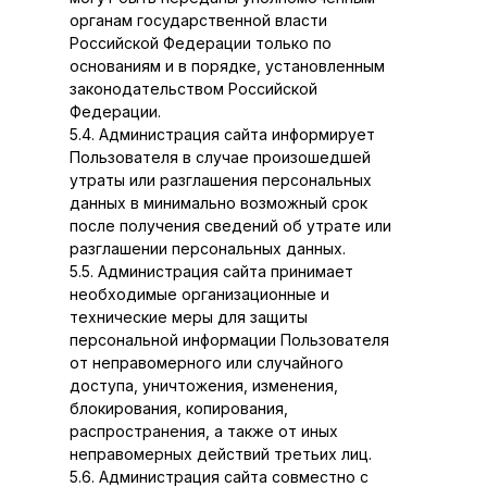
органам государственной власти
Российской Федерации только по
основаниям и в порядке, установленным
законодательством Российской
Федерации.
5.4. Администрация сайта информирует
Пользователя в случае произошедшей
утраты или разглашения персональных
данных в минимально возможный срок
после получения сведений об утрате или
разглашении персональных данных.
5.5. Администрация сайта принимает
необходимые организационные и
технические меры для защиты
персональной информации Пользователя
от неправомерного или случайного
доступа, уничтожения, изменения,
блокирования, копирования,
распространения, а также от иных
неправомерных действий третьих лиц.
5.6. Администрация сайта совместно с