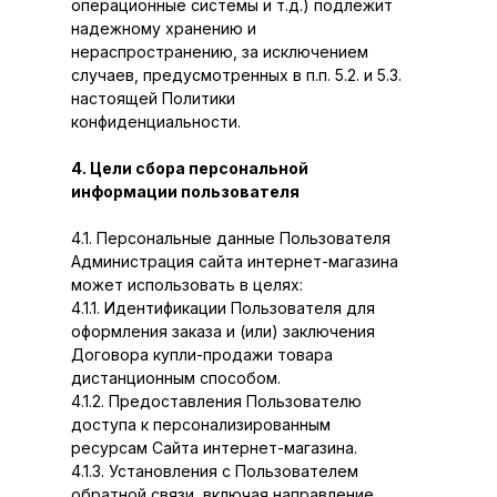
операционные системы и т.д.) подлежит
надежному хранению и
нераспространению, за исключением
случаев, предусмотренных в п.п. 5.2. и 5.3.
настоящей Политики
конфиденциальности.
4. Цели сбора персональной
информации пользователя
4.1. Персональные данные Пользователя
Администрация сайта интернет-магазина
может использовать в целях:
4.1.1. Идентификации Пользователя для
оформления заказа и (или) заключения
Договора купли-продажи товара
дистанционным способом.
4.1.2. Предоставления Пользователю
доступа к персонализированным
ресурсам Сайта интернет-магазина.
4.1.3. Установления с Пользователем
обратной связи, включая направление