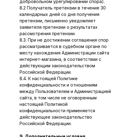
добровольном урегулировании спора).
8.2 Получатель претензии в течение 30
календарных дней со дня получения
претензии, письменно уведомляет
заявителя претензии о результатах
рассмотрения претензии.
8.3. При не достижении соглашения спор
рассматривается в судебном органе по
месту нахождения Администрации сайта
интернет-магазина, в соответствии с
действующим законодательством
Российской Федерации.
8.4. К настоящей Политике
конфиденциальности и отношениям
между Пользователем и Администрацией
сайта, в том числе не оговоренным
настоящей Политикой
конфиденциальности применяется
действующее законодательство
Российской Федерации.
9. Дополнительные условия