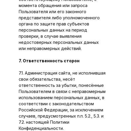
момента обращения или запроса
Пользователя или его законного
представителя либо уполномоченного
органа по защите прав субъектов
персональных данных на период
проверки, в случае выявления
недостоверных персональных данных
или неправомерных действий.
7. Ответственность сторон
7.1. Администрация сайта, не исполнившая
свои обязательства, несёт
ответственность за убытки, понесённые
Пользователем в связи с неправомерным
использованием персональных данных, в
соответствии с законодательством
Российской Федерации, за исключением
случаев, предусмотренных п.п. 5.2., 5.3. и
7.2. настоящей Политики
Конфиденциальности.