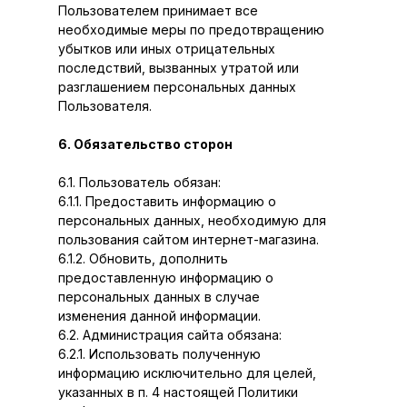
Пользователем принимает все
необходимые меры по предотвращению
убытков или иных отрицательных
последствий, вызванных утратой или
разглашением персональных данных
Пользователя.
6. Обязательство сторон
6.1. Пользователь обязан:
6.1.1. Предоставить информацию о
персональных данных, необходимую для
пользования сайтом интернет-магазина.
6.1.2. Обновить, дополнить
предоставленную информацию о
персональных данных в случае
изменения данной информации.
6.2. Администрация сайта обязана:
6.2.1. Использовать полученную
информацию исключительно для целей,
указанных в п. 4 настоящей Политики