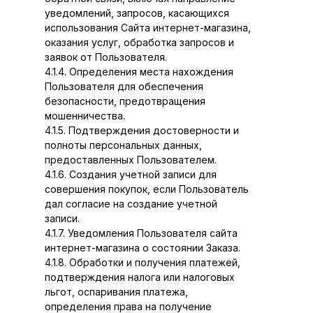
уведомлений, запросов, касающихся
использования Сайта интернет-магазина,
оказания услуг, обработка запросов и
заявок от Пользователя.
4.1.4. Определения места нахождения
Пользователя для обеспечения
безопасности, предотвращения
мошенничества.
4.1.5. Подтверждения достоверности и
полноты персональных данных,
предоставленных Пользователем.
4.1.6. Создания учетной записи для
совершения покупок, если Пользователь
дал согласие на создание учетной
записи.
4.1.7. Уведомления Пользователя сайта
интернет-магазина о состоянии Заказа.
4.1.8. Обработки и получения платежей,
подтверждения налога или налоговых
льгот, оспаривания платежа,
определения права на получение