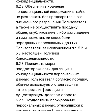
конфиденциальности.
6.2.2. Обеспечить хранение
конфиденциальной информации в тайне,
не разглашать без предварительного
письменного разрешения Пользователя,
а также не осуществлять продажу,
обмен, опубликование, либо разглашение
иными возможными способами
переданных персональных данных
Пользователя, за исключением п.п. 5.2. и
5.3. настоящей Политики
Конфиденциальности.
6.2.3. Принимать меры
предосторожности для защиты
конфиденциальности персональных
данных Пользователя согласно порядку,
обычно используемого для защиты
такого рода информации в
существующем деловом обороте.
6.2.4. Осуществить блокирование
персональных данных, относящихся к
соответствующему Пользователю, с