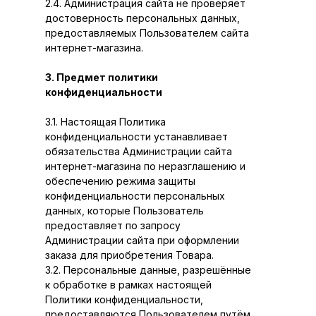
2.4. Администрация сайта не проверяет
достоверность персональных данных,
предоставляемых Пользователем сайта
интернет-магазина.
3. Предмет политики
конфиденциальности
3.1. Настоящая Политика
конфиденциальности устанавливает
обязательства Администрации сайта
интернет-магазина по неразглашению и
обеспечению режима защиты
конфиденциальности персональных
данных, которые Пользователь
предоставляет по запросу
Администрации сайта при оформлении
заказа для приобретения Товара.
3.2. Персональные данные, разрешённые
к обработке в рамках настоящей
Политики конфиденциальности,
предоставляются Пользователем путём