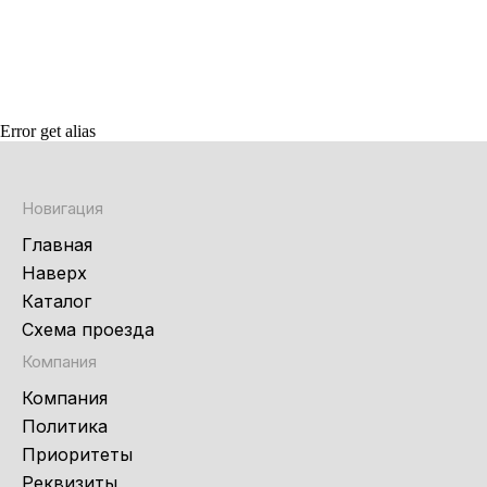
Error get alias
Новигация
Главная
Наверх
Каталог
Схема проезда
Компания
Компания
Политика
Приоритеты
Реквизиты