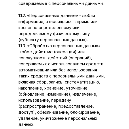
совершаемые с персональными данными.
1.1.2. «Персональные данные» - любая
информация, относящаяся к прямо или
косвенно определенному или
определяемому физическому лицу
(субъекту персональных данных).
1.1.3. «Обработка персональных данных» -
любое действие (операция) или
совокупность действий (операций),
совершаемых с использованием средств
автоматизации или без использования
таких средств с персональными данными,
включая сбор, запись, систематизацию,
накопление, хранение, уточнение
(обновление, изменение), извлечение,
использование, передачу
(распространение, предоставление,
доступ), обезличивание, блокирование,
удаление, уничтожение персональных
данных.