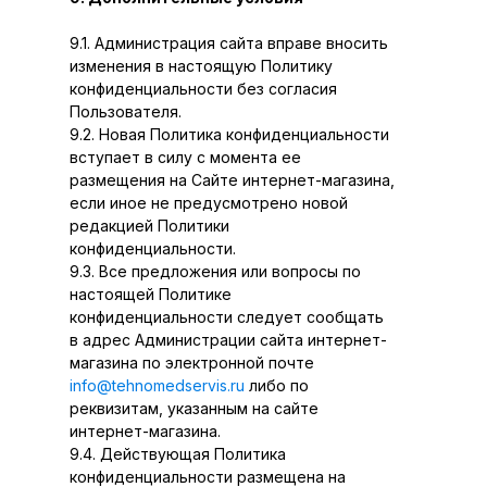
9.1. Администрация сайта вправе вносить
изменения в настоящую Политику
конфиденциальности без согласия
Пользователя.
9.2. Новая Политика конфиденциальности
вступает в силу с момента ее
размещения на Сайте интернет-магазина,
если иное не предусмотрено новой
редакцией Политики
конфиденциальности.
9.3. Все предложения или вопросы по
настоящей Политике
конфиденциальности следует сообщать
в адрес Администрации сайта интернет-
магазина по электронной почте
info@tehnomedservis.ru
либо по
реквизитам, указанным на сайте
интернет-магазина.
9.4. Действующая Политика
конфиденциальности размещена на