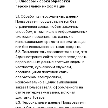
5. Способы и сроки обработки
персональной информации
5.1. Обработка персональных данных
Пользователя осуществляется без
ограничения срока, любым законным
способом, в том числе в информационных
системах персональных данных с
использованием средств автоматизации
или без использования таких средств.
5.2. Пользователь соглашается с тем, что
Администрация сайта вправе передавать
персональные данные третьим лицам, в
частности, курьерским службам,
организациями почтовой связи,
операторам электросвязи,
исключительно в целях выполнения
заказа Пользователя, оформленного на
сайте интернет-магазина, включая
доставку Товара.
5.3. Персональные данные Пользователя
могут быть переданы уполномоченным