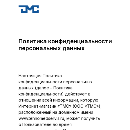
Политика конфиденциальности
персональных данных
Настоящая Политика
конфиденциальности персональных
данных (далее – Политика
конфиденциальности) действует в
отношении всей информации, которую
Интернет-магазин «ТМС» (ООО «ТМС»),
расположенный на доменном имени
www.tehnomedservis.ru, может получить
о Пользователе во время