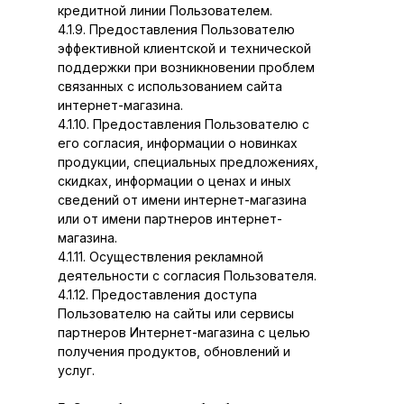
кредитной линии Пользователем.
4.1.9. Предоставления Пользователю
эффективной клиентской и технической
поддержки при возникновении проблем
связанных с использованием сайта
интернет-магазина.
4.1.10. Предоставления Пользователю с
его согласия, информации о новинках
продукции, специальных предложениях,
скидках, информации о ценах и иных
сведений от имени интернет-магазина
или от имени партнеров интернет-
магазина.
4.1.11. Осуществления рекламной
деятельности с согласия Пользователя.
4.1.12. Предоставления доступа
Пользователю на сайты или сервисы
партнеров Интернет-магазина с целью
получения продуктов, обновлений и
услуг.