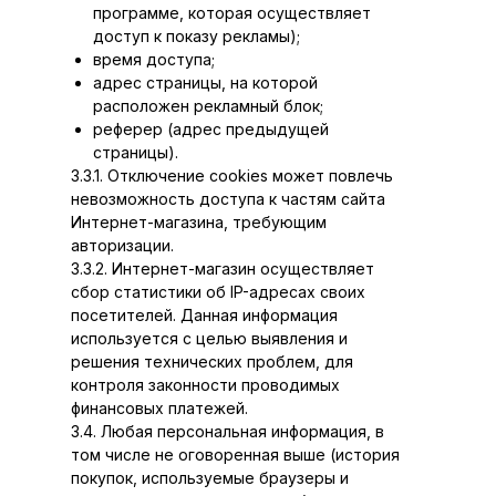
программе, которая осуществляет
доступ к показу рекламы);
время доступа;
адрес страницы, на которой
расположен рекламный блок;
реферер (адрес предыдущей
страницы).
3.3.1. Отключение cookies может повлечь
невозможность доступа к частям сайта
Интернет-магазина, требующим
авторизации.
3.3.2. Интернет-магазин осуществляет
сбор статистики об IP-адресах своих
посетителей. Данная информация
используется с целью выявления и
решения технических проблем, для
контроля законности проводимых
финансовых платежей.
3.4. Любая персональная информация, в
том числе не оговоренная выше (история
покупок, используемые браузеры и