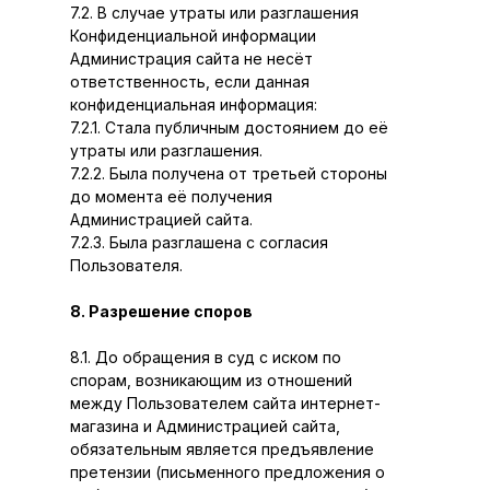
7.2. В случае утраты или разглашения
Конфиденциальной информации
Администрация сайта не несёт
ответственность, если данная
конфиденциальная информация:
7.2.1. Стала публичным достоянием до её
утраты или разглашения.
7.2.2. Была получена от третьей стороны
до момента её получения
Администрацией сайта.
7.2.3. Была разглашена с согласия
Пользователя.
8. Разрешение споров
8.1. До обращения в суд с иском по
спорам, возникающим из отношений
между Пользователем сайта интернет-
магазина и Администрацией сайта,
обязательным является предъявление
претензии (письменного предложения о