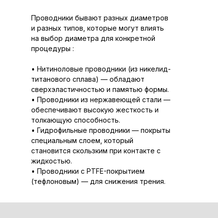
Проводники бывают разных диаметров
и разных типов, которые могут влиять
на выбор диаметра для конкретной
процедуры :
• Нитиноловые проводники (из никелид-
титанового сплава) — обладают
сверхэластичностью и памятью формы.
• Проводники из нержавеющей стали —
обеспечивают высокую жесткость и
толкающую способность.
• Гидрофильные проводники — покрыты
специальным слоем, который
становится скользким при контакте с
жидкостью.
• Проводники с PTFE-покрытием
(тефлоновым) — для снижения трения.