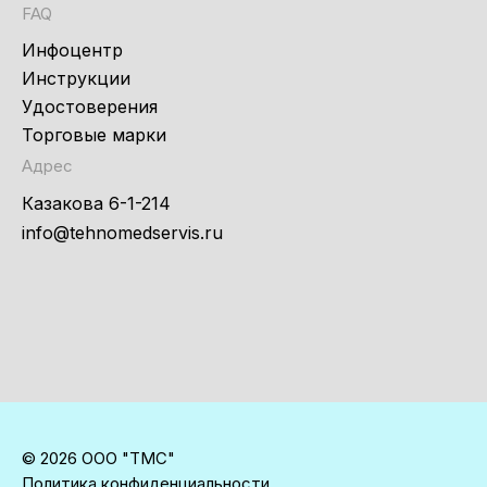
FAQ
Инфоцентр
Инструкции
Удостоверения
Торговые марки
Адрес
Казакова 6-1-214
info@tehnomedservis.ru
© 2026 ООО "ТМС"
Политика конфиденциальности