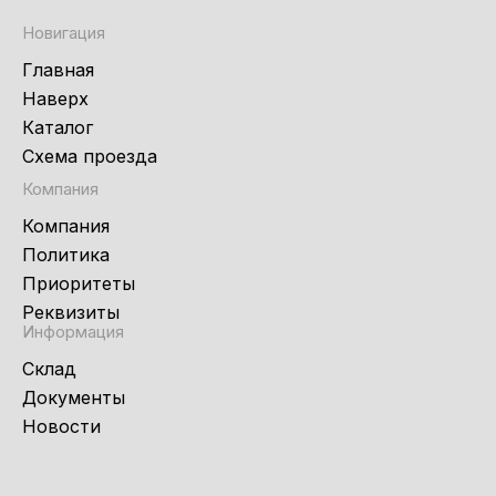
Новигация
Главная
Наверх
Каталог
Схема проезда
Компания
Компания
Политика
Приоритеты
Реквизиты
Информация
Склад
Документы
Новости