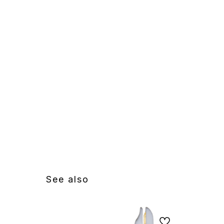
See also