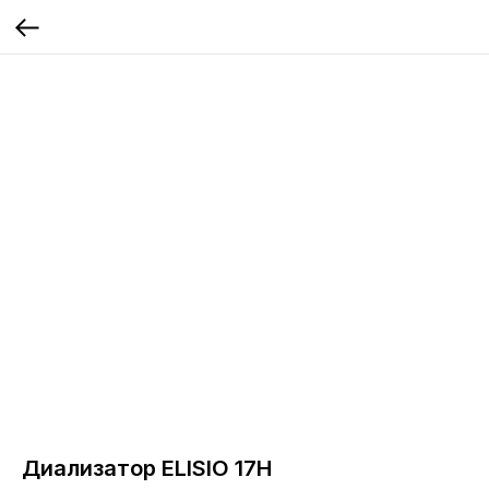
Диализатор ELISIO 17H