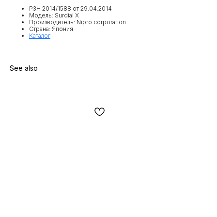
РЗН 2014/1588 от 29.04.2014
Модель: Surdial X
Производитель: Nipro corporation
Страна: Япония
Каталог
See also