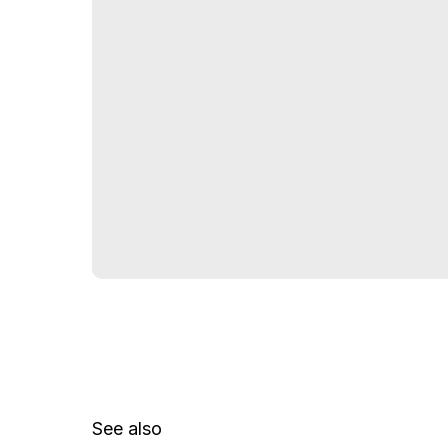
See also