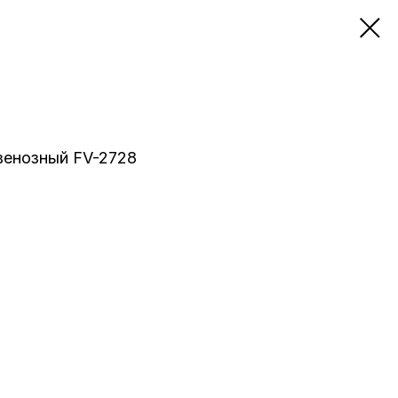
венозный FV-2728